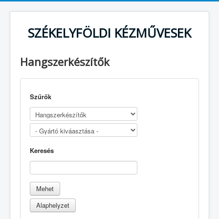
SZÉKELYFÖLDI KÉZMŰVESEK
Hangszerkészítők
Szűrők
Keresés