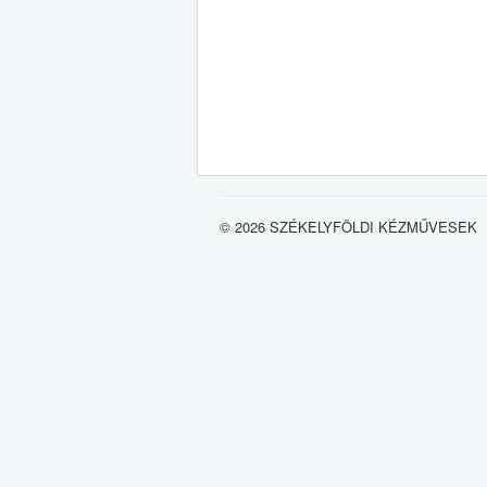
© 2026 SZÉKELYFÖLDI KÉZMŰVESEK