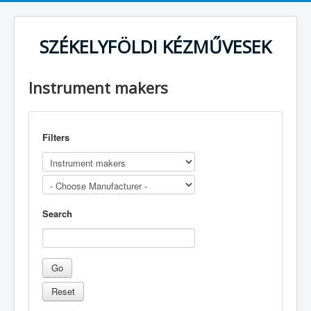
SZÉKELYFÖLDI KÉZMŰVESEK
Instrument makers
Filters
Search