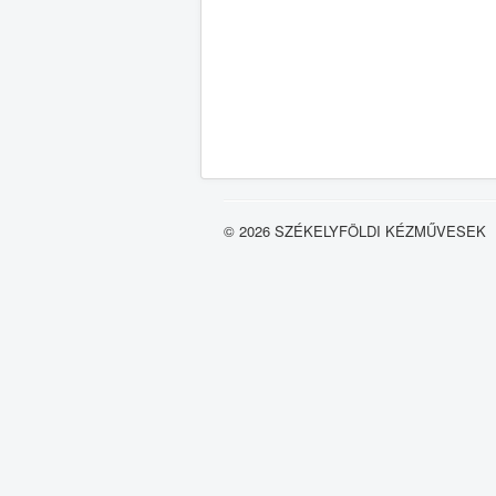
© 2026 SZÉKELYFÖLDI KÉZMŰVESEK