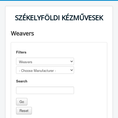
SZÉKELYFÖLDI KÉZMŰVESEK
Weavers
Filters
Search