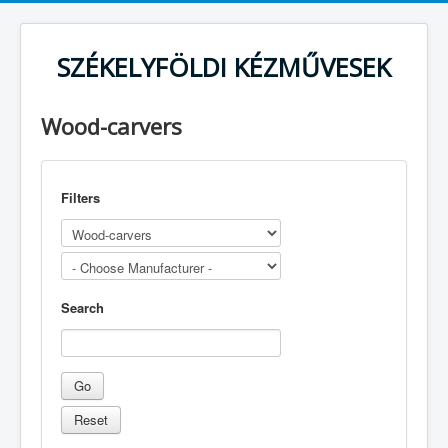
SZÉKELYFÖLDI KÉZMŰVESEK
Wood-carvers
Filters
Search