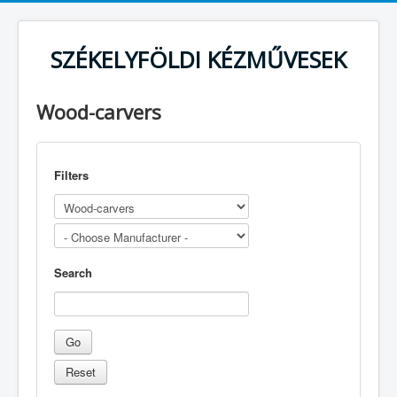
SZÉKELYFÖLDI KÉZMŰVESEK
Wood-carvers
Filters
Search