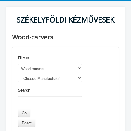
SZÉKELYFÖLDI KÉZMŰVESEK
Wood-carvers
Filters
Search