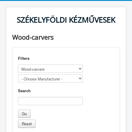
SZÉKELYFÖLDI KÉZMŰVESEK
Wood-carvers
Filters
Search