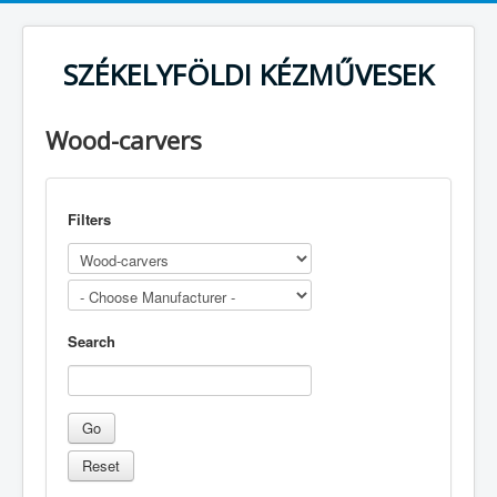
SZÉKELYFÖLDI KÉZMŰVESEK
Wood-carvers
Filters
Search