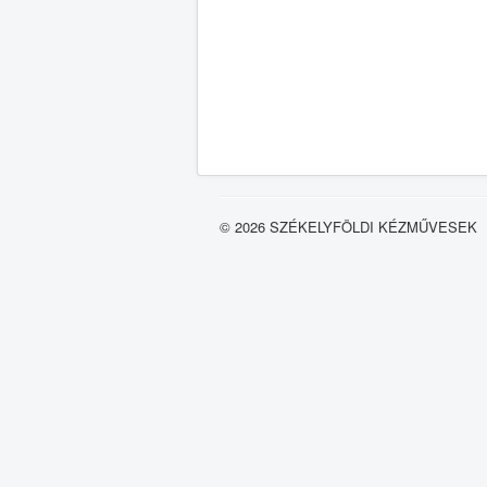
© 2026 SZÉKELYFÖLDI KÉZMŰVESEK